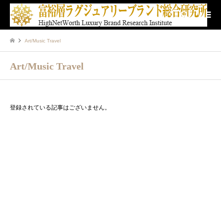
検索
Art/Music Travel
Art/Music Travel
登録されている記事はございません。