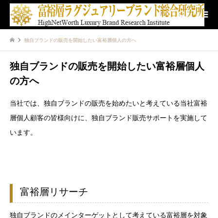
検索
独自ブランドの販売を開始したい富裕層個人の方へ
独自ブランドの販売を開始したい富裕層個人
の方へ
当社では、独自ブランドの販売を始めたいと考えている当社富裕
層個人顧客の皆様向けに、独自ブランド販売サポートを実施して
います。
富裕層リサーチ
独自ブランドのメインターゲットとして考えている富裕層を対象