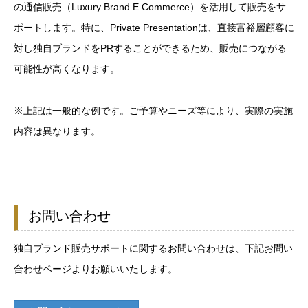
の通信販売（Luxury Brand E Commerce）を活用して販売をサ
ポートします。特に、Private Presentationは、直接富裕層顧客に
対し独自ブランドをPRすることができるため、販売につながる
可能性が高くなります。
※上記は一般的な例です。ご予算やニーズ等により、実際の実施
内容は異なります。
お問い合わせ
独自ブランド販売サポートに関するお問い合わせは、下記お問い
合わせページよりお願いいたします。