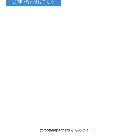
お問い合わせはこちら
@rootandpartners からのツイート