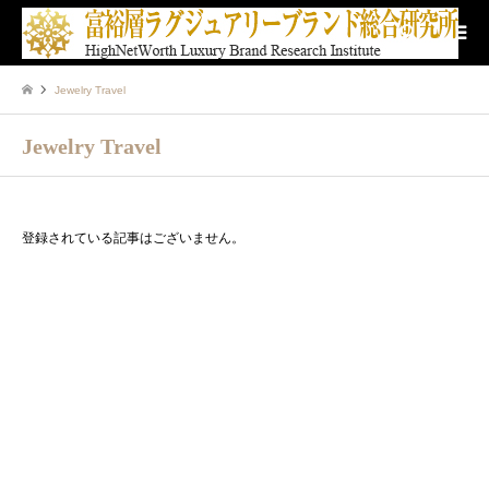
検索
Jewelry Travel
Jewelry Travel
登録されている記事はございません。