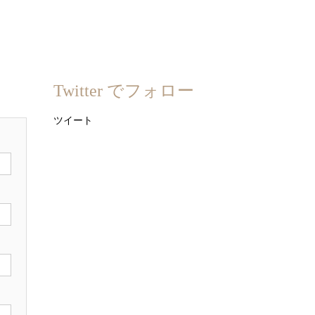
Twitter でフォロー
ツイート