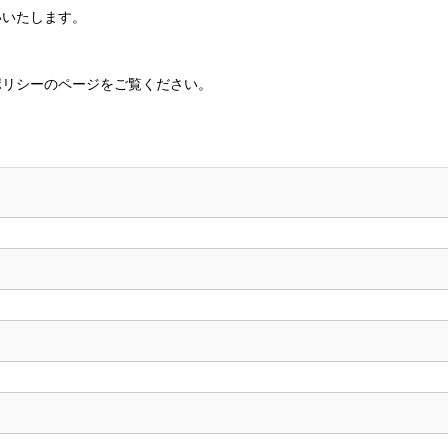
いいたします。
ポリシーのページをご覧ください。