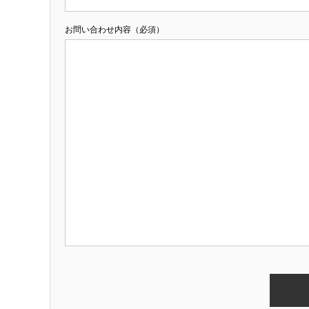
お問い合わせ内容（必須）