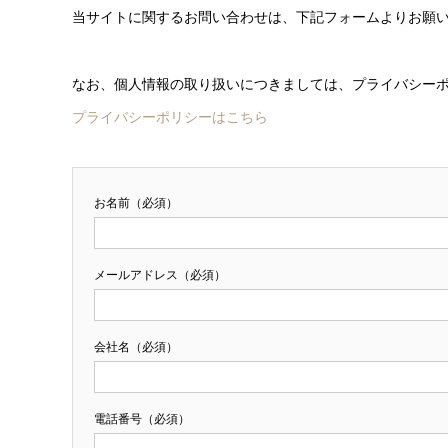
当サイトに関するお問い合わせは、下記フォームよりお願
なお、個人情報の取り扱いにつきましては、プライバシー
プライバシーポリシーはこちら
お名前（必須）
メールアドレス（必須）
会社名（必須）
電話番号（必須）