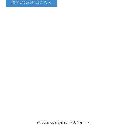
お問い合わせはこちら
@rootandpartners からのツイート