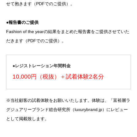
せて抱きます（PDFでのご提供）。
●報告書のご提供
Fashion of the yearの結果をまとめた報告書をご提供させていた
だきます（PDFでのご提供）。
●レジストレーション年間料金
10,000円（税抜）＋試着体験2名分
※当社顧客の試着体験をお願いいたします。体験は、「富裕層ラ
グジュアリーブランド総合研究所（luxurybrand.jp）にレビュー
として掲載致します。