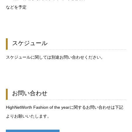
などを予定
スケジュール
スケジュールに関しては別途お問い合わせください。
お問い合わせ
HighNetWorth Fashion of the yearに関するお問い合わせは下記
よりお願いいたします。