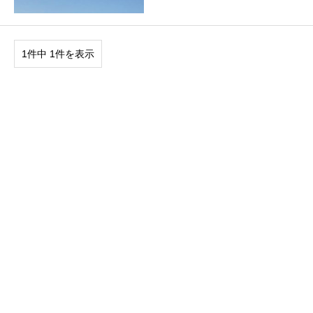
1件中 1件を表示