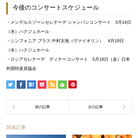
今後のコンサートスケジュール
・メンデルスゾーンセレナーデ シャンパンコンサート 3月14日
（水）ハクジュホール
・シンフォニア プラス 中村太地（ヴァイオリン） 4月18日
（水）ハクジュホール
・ロシアセレナーデ ディナーコンサート 5月18日（金）日本
外国特派員協会
関連記事