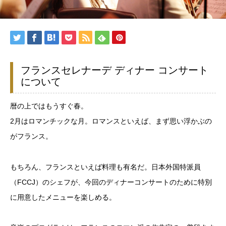
フランスセレナーデ ディナー コンサート
について
暦の上ではもうすぐ春。
2月はロマンチックな月。ロマンスといえば、まず思い浮かぶの
がフランス。
もちろん、フランスといえば料理も有名だ。日本外国特派員
（FCCJ）のシェフが、今回のディナーコンサートのために特別
に用意したメニューを楽しめる。