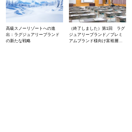
高級スノーリゾートへの進
（終了しました）第1回 ラグ
出：ラグジュアリーブランド
ジュアリーブランド／プレミ
の新たな戦略
アムブランド様向け富裕層…