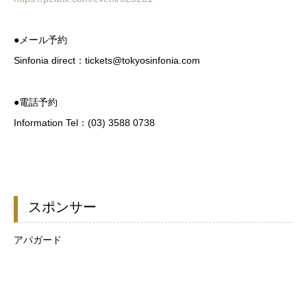
●メール予約
Sinfonia direct：tickets@tokyosinfonia.com
●電話予約
Information Tel：(03) 3588 0738
スポンサー
アパガード