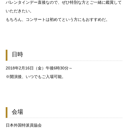
バレンタインデー直後なので、ぜひ特別な方とご一緒に鑑賞して
いただきたい。
もちろん、コンサートは初めてという方にもおすすめだ。
日時
2018年2月16日（金）午後6時30分～
※開演後、いつでもご入場可能。
会場
日本外国特派員協会