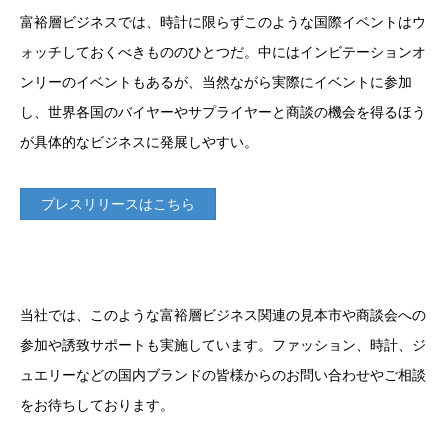
富裕層ビジネスでは、時計に限らずこのような国際イベントはウ
ォッチしておくべきもののひとつだ。中にはインビテーションオ
ンリーのイベントもあるが、当然ながら実際にイベントに参加
し、世界各国のバイヤーやサプライヤーと商談の機会を得るほう
が具体的なビジネスに発展しやすい。
プレスリリースはこちら
当社では、このような富裕層ビジネス関連の見本市や商談会への
参加や誘致サポートも実施しています。ファッション、時計、ジ
ュエリーなどの国内ブランドの皆様からのお問い合わせやご相談
をお待ちしております。