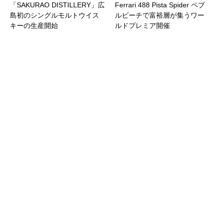
「SAKURAO DISTILLERY」広
Ferrari 488 Pista Spider ペブ
島初のシングルモルトウイス
ルビーチで富裕層が集うワー
キーの生産開始
ルドプレミア開催