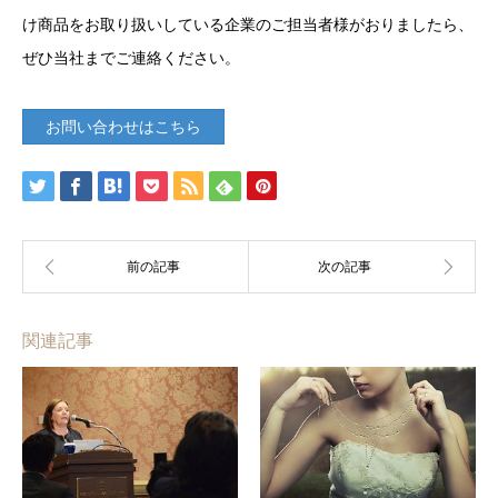
け商品をお取り扱いしている企業のご担当者様がおりましたら、
ぜひ当社までご連絡ください。
お問い合わせはこちら
関連記事