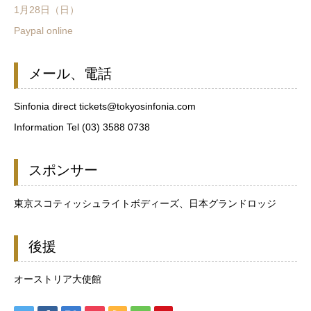
1月28日（日）
Paypal online
メール、電話
Sinfonia direct tickets@tokyosinfonia.com
Information Tel (03) 3588 0738
スポンサー
東京スコティッシュライトボディーズ、日本グランドロッジ
後援
オーストリア大使館